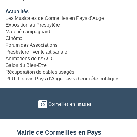
articles
Actualités
Les Musicales de Cormeilles en Pays d’Auge
Exposition au Presbytère
Marché campagnard
Cinéma
Forum des Associations
Presbytère : vente artisanale
Animations de l’AACC
Salon du Bien-Etre
Récupération de câbles usagés
PLUi Lieuvin Pays d’Auge : avis d’enquête publique
Cormeilles
en images
Mairie de Cormeilles en Pays