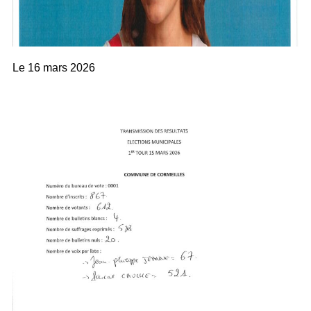
Le
16 mars 2026