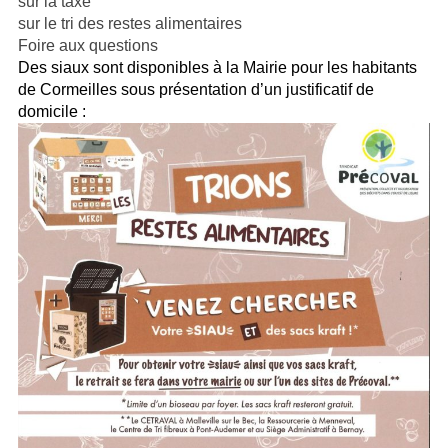
sur la taxe
sur le tri des restes alimentaires
Foire aux questions
Des siaux sont disponibles à la Mairie pour les habitants
de Cormeilles sous présentation d’un justificatif de
domicile :