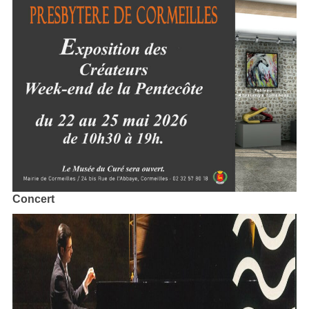
Concert