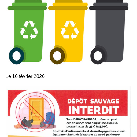
Le
16 février 2026