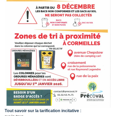
Tout savoir sur la tarification incitative :