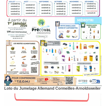
Loto du Jumelage Allemand Cormeilles-Arnoldsweiler