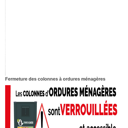
Fermeture des colonnes à ordures ménagères