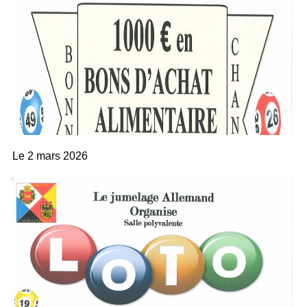
Le
2 mars 2026