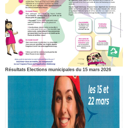
Résultats Elections municipales du 15 mars 2026