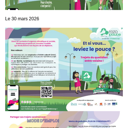
Le
30 mars 2026