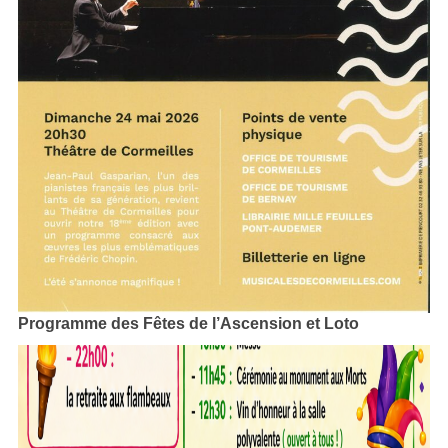
Programme des Fêtes de l’Ascension et Loto