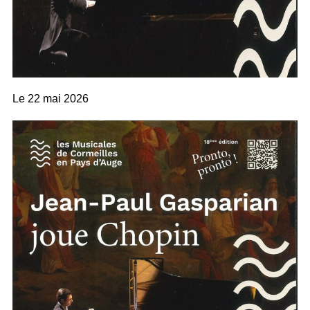
Le
22 mai 2026