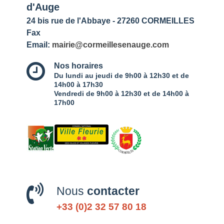
d'Auge
24 bis rue de l'Abbaye - 27260 CORMEILLES
Fax
Email:
mairie@cormeillesenauge.com
Nos horaires
Du lundi au jeudi de 9h00 à 12h30 et de
14h00 à 17h30
Vendredi de 9h00 à 12h30 et de 14h00 à
17h00
Nous
contacter
+33 (0)2 32 57 80 18