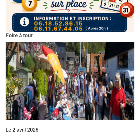
Foire à tout
Le
2 avril 2026