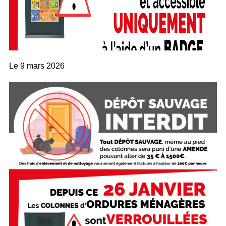
Le
9 mars 2026