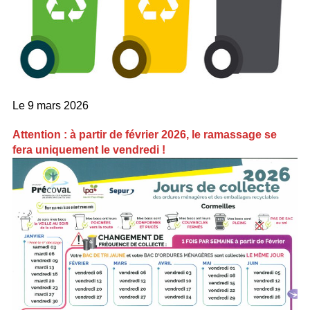
Le
9 mars 2026
Attention : à partir de février 2026, le ramassage se
fera uniquement le vendredi !