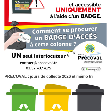
PRECOVAL : jours de collecte 2026 et mémo tri