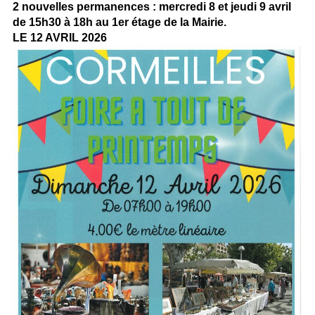
2 nouvelles permanences : mercredi 8 et jeudi 9 avril
de 15h30 à 18h au 1er étage de la Mairie.
LE 12 AVRIL 2026