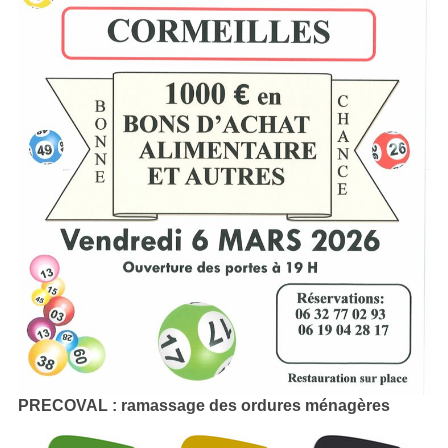
PRECOVAL : ramassage des ordures ménagères