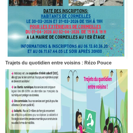
Trajets du quotidien entre voisins : Rézo Pouce