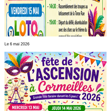
Le
6 mai 2026