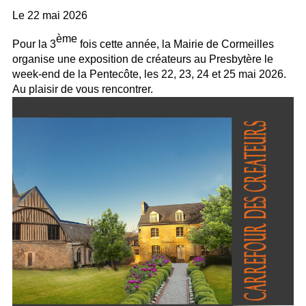
Le
22 mai 2026
ème
Pour la 3
fois cette année, la Mairie de Cormeilles
organise une exposition de créateurs au Presbytère le
week-end de la Pentecôte, les 22, 23, 24 et 25 mai 2026.
Au plaisir de vous rencontrer.