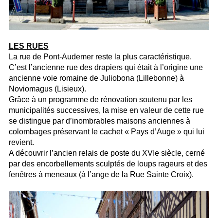
LES RUES
La rue de Pont-Audemer reste la plus caractéristique.
C’est l’ancienne rue des drapiers qui était à l’origine une
ancienne voie romaine de Juliobona (Lillebonne) à
Noviomagus (Lisieux).
Grâce à un programme de rénovation soutenu par les
municipalités successives, la mise en valeur de cette rue
se distingue par d’inombrables maisons anciennes à
colombages préservant le cachet « Pays d’Auge » qui lui
revient.
A découvrir l’ancien relais de poste du XVIe siècle, cerné
par des encorbellements sculptés de loups rageurs et des
fenêtres à meneaux (à l’ange de la Rue Sainte Croix).