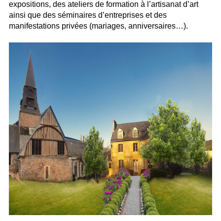
expositions, des ateliers de formation à l’artisanat d’art
ainsi que des séminaires d’entreprises et des
manifestations privées (mariages, anniversaires…).