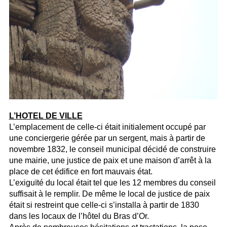
L’HOTEL DE VILLE
L’emplacement de celle-ci était initialement occupé par
une conciergerie gérée par un sergent, mais à partir de
novembre 1832, le conseil municipal décidé de construire
une mairie, une justice de paix et une maison d’arrêt à la
place de cet édifice en fort mauvais état.
L’exiguïté du local était tel que les 12 membres du conseil
suffisait à le remplir. De même le local de justice de paix
était si restreint que celle-ci s’installa à partir de 1830
dans les locaux de l’hôtel du Bras d’Or.