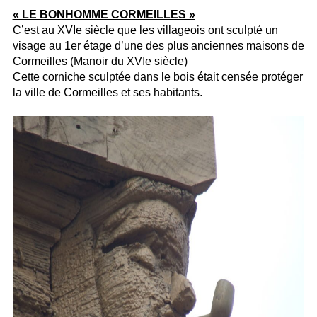
« LE BONHOMME CORMEILLES »
C’est au XVIe siècle que les villageois ont sculpté un
visage au 1er étage d’une des plus anciennes maisons de
Cormeilles (Manoir du XVIe siècle)
Cette corniche sculptée dans le bois était censée protéger
la ville de Cormeilles et ses habitants.