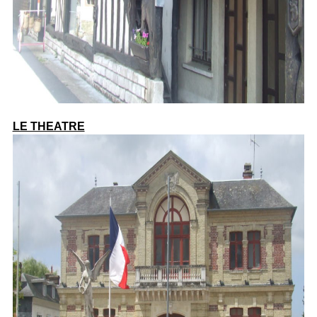
LE THEATRE