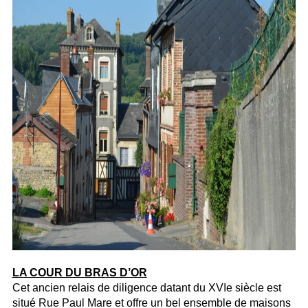
LA COUR DU BRAS D’OR
Cet ancien relais de diligence datant du XVIe siècle est
situé Rue Paul Mare et offre un bel ensemble de maisons