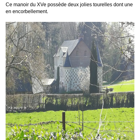
Ce manoir du XVe possède deux jolies tourelles dont une
en encorbellement.