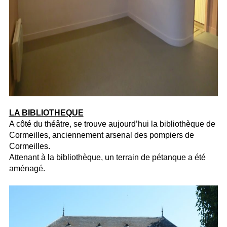
LA BIBLIOTHEQUE
A côté du théâtre, se trouve aujourd’hui la bibliothèque de
Cormeilles, anciennement arsenal des pompiers de
Cormeilles.
Attenant à la bibliothèque, un terrain de pétanque a été
aménagé.