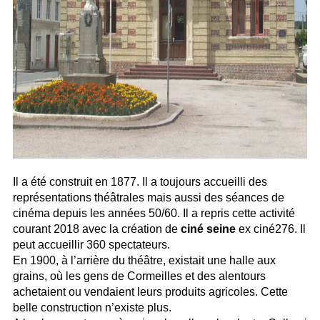
Il a été construit en 1877. Il a toujours accueilli des
représentations théâtrales mais aussi des séances de
cinéma depuis les années 50/60. Il a repris cette activité
courant 2018 avec la création de
ciné seine
ex ciné276. Il
peut accueillir 360 spectateurs.
En 1900, à l’arrière du théâtre, existait une halle aux
grains, où les gens de Cormeilles et des alentours
achetaient ou vendaient leurs produits agricoles. Cette
belle construction n’existe plus.