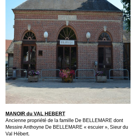
MANOIR du VAL HEBERT
Ancienne propriété de la famille De BELLEMARE dont
Messire Anthoyne De BELLEMARE « escuier », Sieur du
Val Hébert.