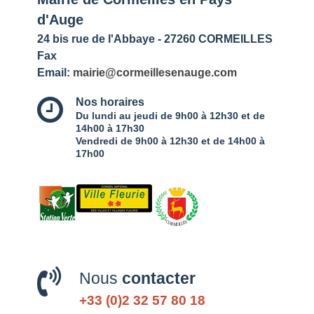
d'Auge
24 bis rue de l'Abbaye - 27260 CORMEILLES
Fax
Email:
mairie@cormeillesenauge.com
Nos horaires
Du lundi au jeudi de 9h00 à 12h30 et de
14h00 à 17h30
Vendredi de 9h00 à 12h30 et de 14h00 à
17h00
Nous
contacter
+33 (0)2 32 57 80 18