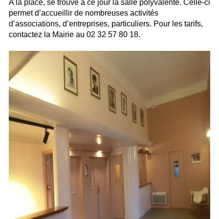
A la place, se trouve à ce jour la salle polyvalente. Celle-ci
permet d’accueillir de nombreuses activités
d’associations, d’entreprises, particuliers. Pour les tarifs,
contactez la Mairie au 02 32 57 80 18.