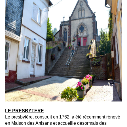
LE PRESBYTERE
Le presbytère, construit en 1762, a été récemment rénové
en Maison des Artisans et accueille désormais des