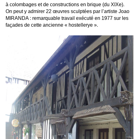
à colombages et de constructions en brique (du XIXe).
On peut y admirer 22 œuvres sculptées par l’artiste Joao
MIRANDA : remarquable travail exécuté en 1977 sur les
façades de cette ancienne « hostellerye ».