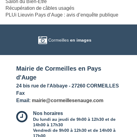
Salon du Bien-Etre
Récupération de câbles usagés
PLUi Lieuvin Pays d’Auge : avis d’enquête publique
Cormeilles
en images
Mairie de Cormeilles en Pays
d'Auge
24 bis rue de l'Abbaye - 27260 CORMEILLES
Fax
Email:
mairie@cormeillesenauge.com
Nos horaires
Du lundi au jeudi de 9h00 à 12h30 et de
14h00 à 17h30
Vendredi de 9h00 à 12h30 et de 14h00 à
17h00