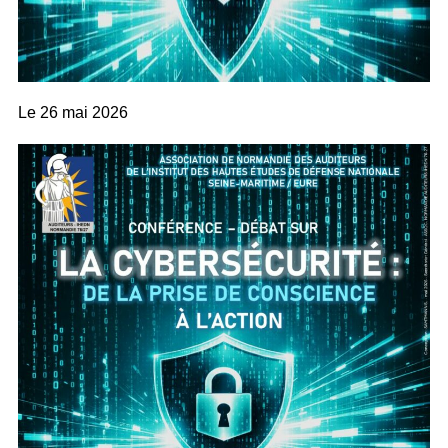
Le
26 mai 2026