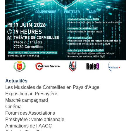
Actualités
Les Musicales de Cormeilles en Pays d’Auge
Exposition au Presbytère
Marché campagnard
Cinéma
Forum des Associations
Presbytère : vente artisanale
Animations de l’AACC