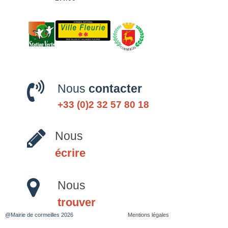
Nous
contacter
+33 (0)2 32 57 80 18
Nous
écrire
Nous
trouver
@Mairie de cormeilles 2026
Mentions légales