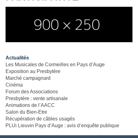
Actualités
Les Musicales de Cormeilles en Pays d’Auge
Exposition au Presbytère
Marché campagnard
Cinéma
Forum des Associations
Presbytère : vente artisanale
Animations de l’AACC
Salon du Bien-Etre
Récupération de câbles usagés
PLUi Lieuvin Pays d’Auge : avis d’enquête publique