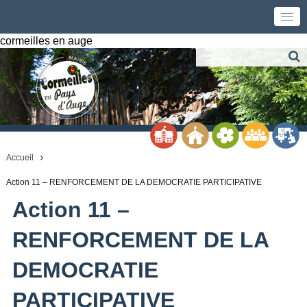
cormeilles en auge
Accueil
Action 11 – RENFORCEMENT DE LA DEMOCRATIE PARTICIPATIVE
Action 11 –
RENFORCEMENT DE LA
DEMOCRATIE
PARTICIPATIVE