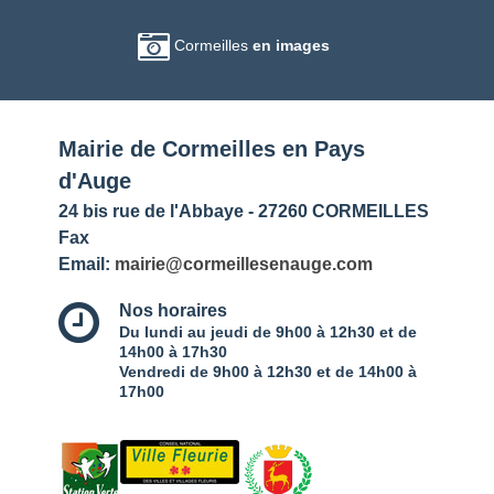
Cormeilles
en images
Mairie de Cormeilles en Pays
d'Auge
24 bis rue de l'Abbaye - 27260 CORMEILLES
Fax
Email:
mairie@cormeillesenauge.com
Nos horaires
Du lundi au jeudi de 9h00 à 12h30 et de
14h00 à 17h30
Vendredi de 9h00 à 12h30 et de 14h00 à
17h00