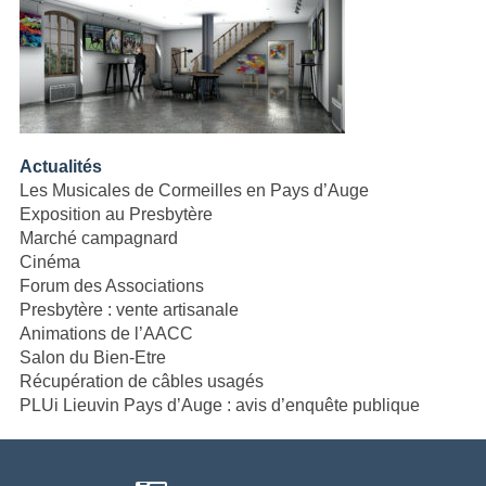
Actualités
Les Musicales de Cormeilles en Pays d’Auge
Exposition au Presbytère
Marché campagnard
Cinéma
Forum des Associations
Presbytère : vente artisanale
Animations de l’AACC
Salon du Bien-Etre
Récupération de câbles usagés
PLUi Lieuvin Pays d’Auge : avis d’enquête publique