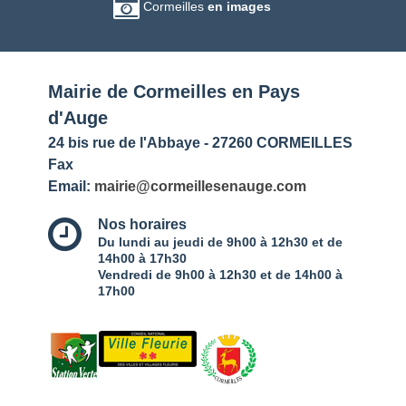
Cormeilles
en images
Mairie de Cormeilles en Pays
d'Auge
24 bis rue de l'Abbaye - 27260 CORMEILLES
Fax
Email:
mairie@cormeillesenauge.com
Nos horaires
Du lundi au jeudi de 9h00 à 12h30 et de
14h00 à 17h30
Vendredi de 9h00 à 12h30 et de 14h00 à
17h00