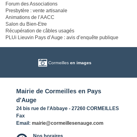
Forum des Associations
Presbytère : vente artisanale
Animations de l’AACC
Salon du Bien-Etre
Récupération de câbles usagés
PLUi Lieuvin Pays d’Auge : avis d’enquête publique
Cormeilles
en images
Mairie de Cormeilles en Pays
d'Auge
24 bis rue de l'Abbaye - 27260 CORMEILLES
Fax
Email:
mairie@cormeillesenauge.com
Nos horaires