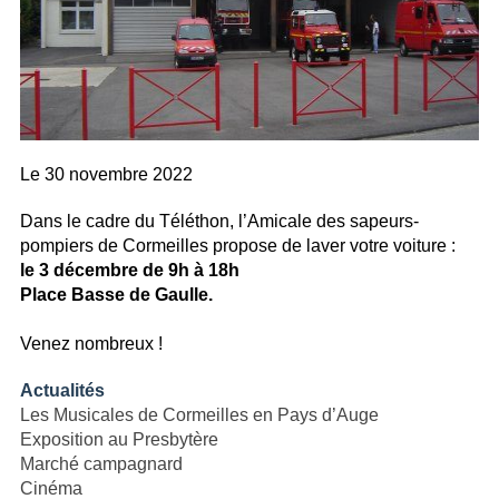
Le
30 novembre 2022
Dans le cadre du Téléthon, l’Amicale des sapeurs-
pompiers de Cormeilles propose de laver votre voiture :
le 3 décembre de 9h à 18h
Place Basse de Gaulle.
Venez nombreux !
Actualités
Les Musicales de Cormeilles en Pays d’Auge
Exposition au Presbytère
Marché campagnard
Cinéma