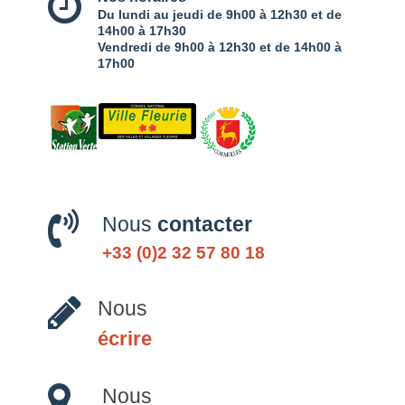
Du lundi au jeudi de 9h00 à 12h30 et de
14h00 à 17h30
Vendredi de 9h00 à 12h30 et de 14h00 à
17h00
Nous
contacter
+33 (0)2 32 57 80 18
Nous
écrire
Nous