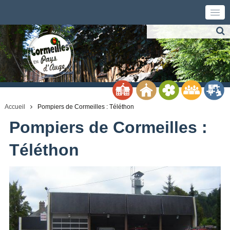
Accueil
Pompiers de Cormeilles : Téléthon
Pompiers de Cormeilles :
Téléthon