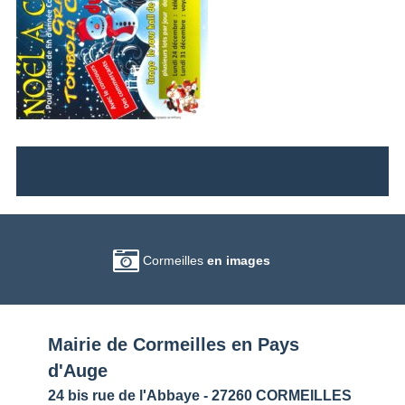
Cormeilles
en images
Mairie de Cormeilles en Pays
d'Auge
24 bis rue de l'Abbaye - 27260 CORMEILLES