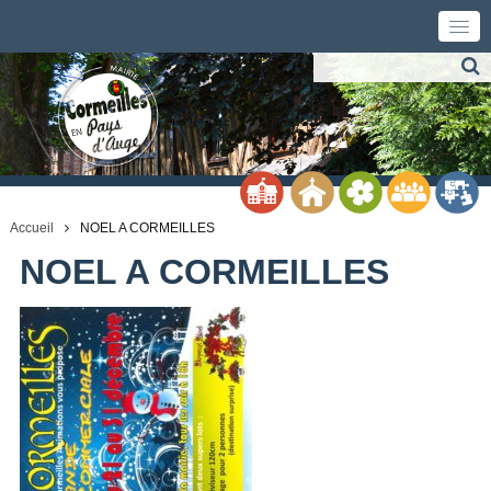
Accueil
NOEL A CORMEILLES
NOEL A CORMEILLES