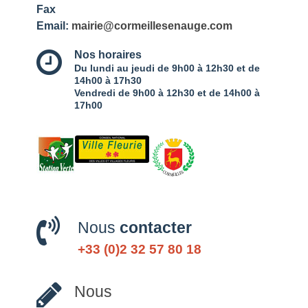
Fax
Email:
mairie@cormeillesenauge.com
Nos horaires
Du lundi au jeudi de 9h00 à 12h30 et de
14h00 à 17h30
Vendredi de 9h00 à 12h30 et de 14h00 à
17h00
Nous
contacter
+33 (0)2 32 57 80 18
Nous