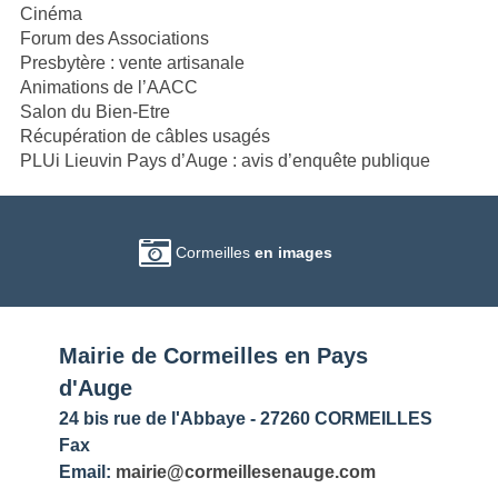
Cinéma
Forum des Associations
Presbytère : vente artisanale
Animations de l’AACC
Salon du Bien-Etre
Récupération de câbles usagés
PLUi Lieuvin Pays d’Auge : avis d’enquête publique
Cormeilles
en images
Mairie de Cormeilles en Pays
d'Auge
24 bis rue de l'Abbaye - 27260 CORMEILLES
Fax
Email:
mairie@cormeillesenauge.com