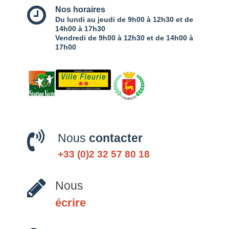
Nos horaires
Du lundi au jeudi de 9h00 à 12h30 et de
14h00 à 17h30
Vendredi de 9h00 à 12h30 et de 14h00 à
17h00
Nous
contacter
+33 (0)2 32 57 80 18
Nous
écrire