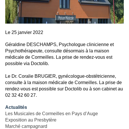
Le
25 janvier 2022
Géraldine DESCHAMPS, Psychologue clinicienne et
Psychothérapeute, consulte désormais à la maison
médicale de Cormeilles. La prise de rendez-vous est
possible via Doctolib.
Le Dr. Coralie BRUGIER, gynécologue-obstétricienne,
consulte à la maison médicale de Cormeilles. La prise de
rendez-vous est possible sur Doctolib ou à son cabinet au
02 32 42 60 27.
Actualités
Les Musicales de Cormeilles en Pays d’Auge
Exposition au Presbytère
Marché campagnard