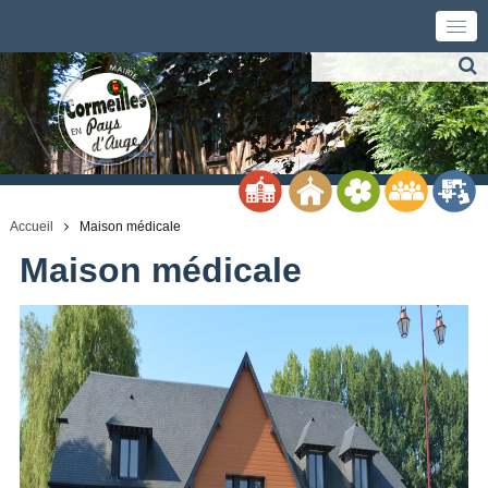
Accueil
Maison médicale
Maison médicale