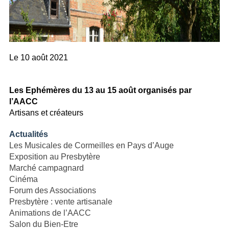
Le
10 août 2021
Les Ephémères du 13 au 15 août organisés par
l’AACC
Artisans et créateurs
Actualités
Les Musicales de Cormeilles en Pays d’Auge
Exposition au Presbytère
Marché campagnard
Cinéma
Forum des Associations
Presbytère : vente artisanale
Animations de l’AACC
Salon du Bien-Etre