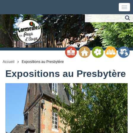
Accueil
Expositions au Presbytère
Expositions au Presbytère