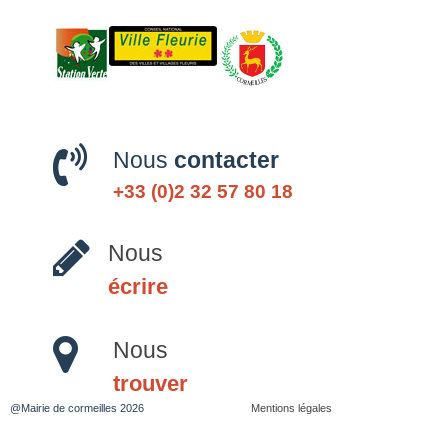
Nous
contacter
+33 (0)2 32 57 80 18
Nous
écrire
Nous
trouver
@Mairie de cormeilles 2026
Mentions légales