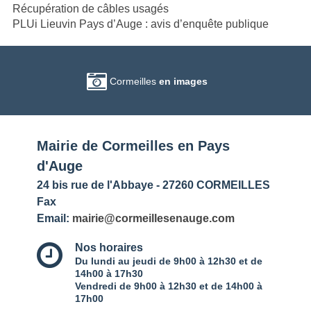
Récupération de câbles usagés
PLUi Lieuvin Pays d’Auge : avis d’enquête publique
Cormeilles
en images
Mairie de Cormeilles en Pays
d'Auge
24 bis rue de l'Abbaye - 27260 CORMEILLES
Fax
Email:
mairie@cormeillesenauge.com
Nos horaires
Du lundi au jeudi de 9h00 à 12h30 et de
14h00 à 17h30
Vendredi de 9h00 à 12h30 et de 14h00 à
17h00