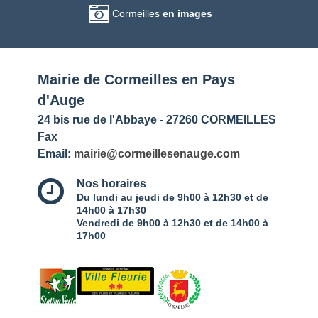
Cormeilles
en images
Mairie de Cormeilles en Pays
d'Auge
24 bis rue de l'Abbaye - 27260 CORMEILLES
Fax
Email:
mairie@cormeillesenauge.com
Nos horaires
Du lundi au jeudi de 9h00 à 12h30 et de
14h00 à 17h30
Vendredi de 9h00 à 12h30 et de 14h00 à
17h00