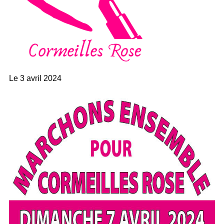
Le
3 avril 2024