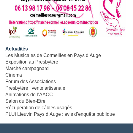
Actualités
Les Musicales de Cormeilles en Pays d’Auge
Exposition au Presbytère
Marché campagnard
Cinéma
Forum des Associations
Presbytère : vente artisanale
Animations de l’AACC
Salon du Bien-Etre
Récupération de câbles usagés
PLUi Lieuvin Pays d’Auge : avis d’enquête publique