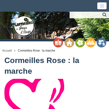
Accueil
Cormeilles Rose : la marche
Cormeilles Rose : la
marche