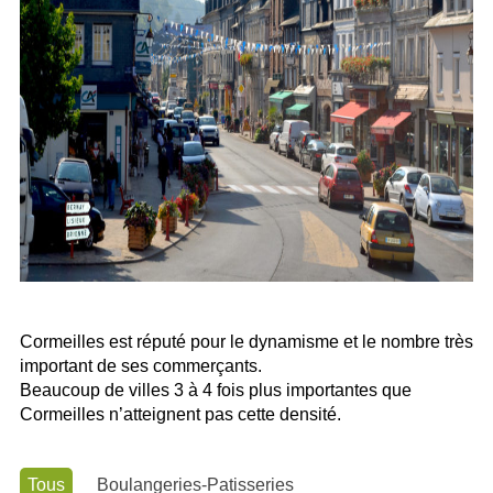
Cormeilles est réputé pour le dynamisme et le nombre très
important de ses commerçants.
Beaucoup de villes 3 à 4 fois plus importantes que
Cormeilles n’atteignent pas cette densité.
Tous
Boulangeries-Patisseries