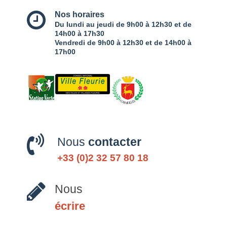
Nos horaires
Du lundi au jeudi de 9h00 à 12h30 et de
14h00 à 17h30
Vendredi de 9h00 à 12h30 et de 14h00 à
17h00
Nous
contacter
+33 (0)2 32 57 80 18
Nous
écrire