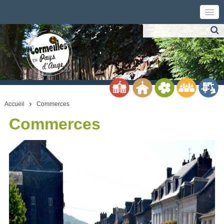
Accueil
Commerces
Commerces