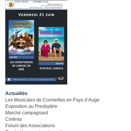
Actualités
Les Musicales de Cormeilles en Pays d’Auge
Exposition au Presbytère
Marché campagnard
Cinéma
Forum des Associations