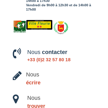
14h00 à 17h30
Vendredi de 9h00 à 12h30 et de 14h00 à
17h00
Nous
contacter
+33 (0)2 32 57 80 18
Nous
écrire
Nous
trouver