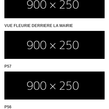
VUE FLEURIE DERRIERE LA MAIRIE
P57
P56