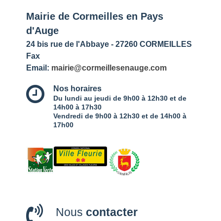
Mairie de Cormeilles en Pays
d'Auge
24 bis rue de l'Abbaye - 27260 CORMEILLES
Fax
Email:
mairie@cormeillesenauge.com
Nos horaires
Du lundi au jeudi de 9h00 à 12h30 et de
14h00 à 17h30
Vendredi de 9h00 à 12h30 et de 14h00 à
17h00
Nous
contacter