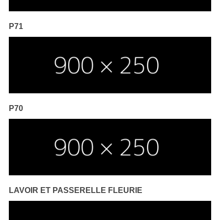
P71
P70
LAVOIR ET PASSERELLE FLEURIE