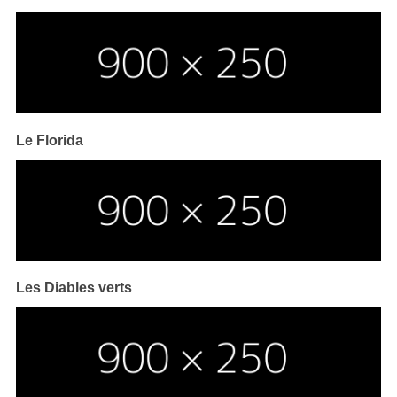
Le Florida
Les Diables verts