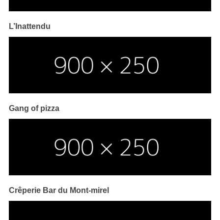
L’Inattendu
Gang of pizza
Crêperie Bar du Mont-mirel