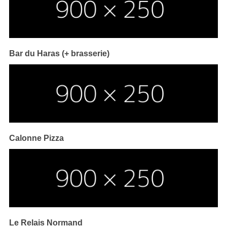
Bar du Haras (+ brasserie)
Calonne Pizza
Le Relais Normand