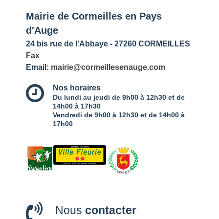
Mairie de Cormeilles en Pays
d'Auge
24 bis rue de l'Abbaye - 27260 CORMEILLES
Fax
Email:
mairie@cormeillesenauge.com
Nos horaires
Du lundi au jeudi de 9h00 à 12h30 et de
14h00 à 17h30
Vendredi de 9h00 à 12h30 et de 14h00 à
17h00
Nous
contacter