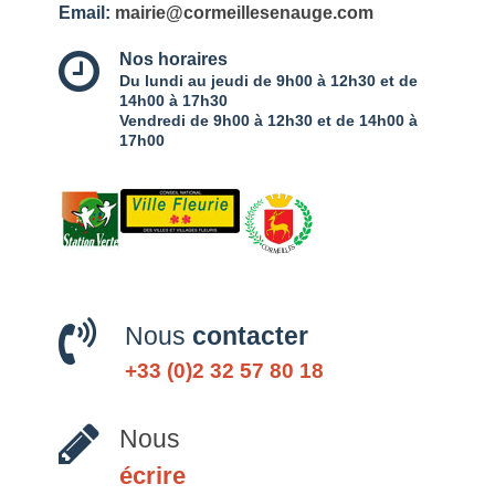
Email:
mairie@cormeillesenauge.com
Nos horaires
Du lundi au jeudi de 9h00 à 12h30 et de
14h00 à 17h30
Vendredi de 9h00 à 12h30 et de 14h00 à
17h00
Nous
contacter
+33 (0)2 32 57 80 18
Nous
écrire