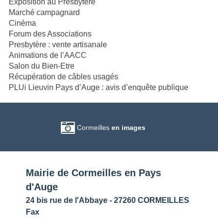
Exposition au Presbytère
Marché campagnard
Cinéma
Forum des Associations
Presbytère : vente artisanale
Animations de l’AACC
Salon du Bien-Etre
Récupération de câbles usagés
PLUi Lieuvin Pays d’Auge : avis d’enquête publique
Cormeilles
en images
Mairie de Cormeilles en Pays
d'Auge
24 bis rue de l'Abbaye - 27260 CORMEILLES
Fax