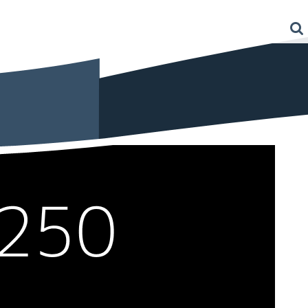
Projets