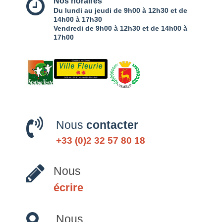
Nos horaires
Du lundi au jeudi de 9h00 à 12h30 et de
14h00 à 17h30
Vendredi de 9h00 à 12h30 et de 14h00 à
17h00
Nous
contacter
+33 (0)2 32 57 80 18
Nous
écrire
Nous