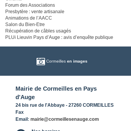
Forum des Associations
Presbytère : vente artisanale
Animations de l’AACC
Salon du Bien-Etre
Récupération de câbles usagés
PLUi Lieuvin Pays d’Auge : avis d’enquête publique
Cormeilles
en images
Mairie de Cormeilles en Pays
d'Auge
24 bis rue de l'Abbaye - 27260 CORMEILLES
Fax
Email:
mairie@cormeillesenauge.com