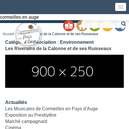
cormeilles en auge
Accueil
Les Riverains de la Calonne et de ses Ruisseaux
Catégories Association :
Environnement
Les Riverains de la Calonne et de ses Ruisseaux
Actualités
Les Musicales de Cormeilles en Pays d’Auge
Exposition au Presbytère
Marché campagnard
Cinéma