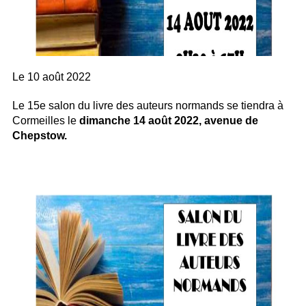
Le
10 août 2022
Le 15e salon du livre des auteurs normands se tiendra à
Cormeilles le
dimanche 14 août 2022, avenue de
Chepstow.