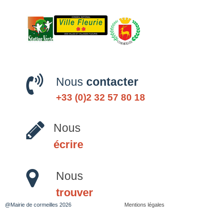
Nous
contacter
+33 (0)2 32 57 80 18
Nous
écrire
Nous
trouver
@Mairie de cormeilles 2026
Mentions légales