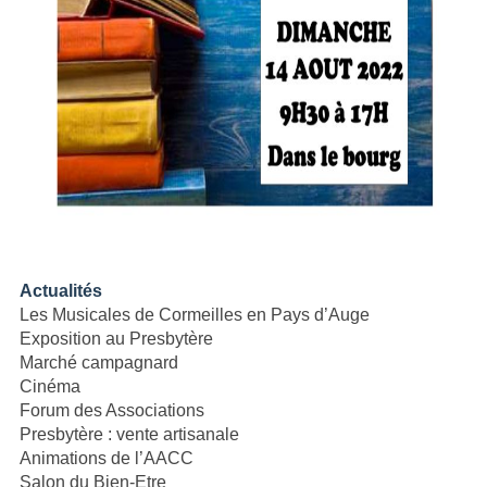
Actualités
Les Musicales de Cormeilles en Pays d’Auge
Exposition au Presbytère
Marché campagnard
Cinéma
Forum des Associations
Presbytère : vente artisanale
Animations de l’AACC
Salon du Bien-Etre