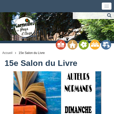
Accueil
15e Salon du Livre
15e Salon du Livre