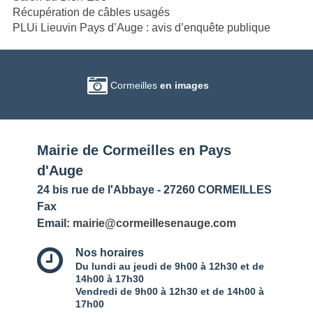
Récupération de câbles usagés
PLUi Lieuvin Pays d’Auge : avis d’enquête publique
Cormeilles
en images
Mairie de Cormeilles en Pays
d'Auge
24 bis rue de l'Abbaye - 27260 CORMEILLES
Fax
Email:
mairie@cormeillesenauge.com
Nos horaires
Du lundi au jeudi de 9h00 à 12h30 et de
14h00 à 17h30
Vendredi de 9h00 à 12h30 et de 14h00 à
17h00